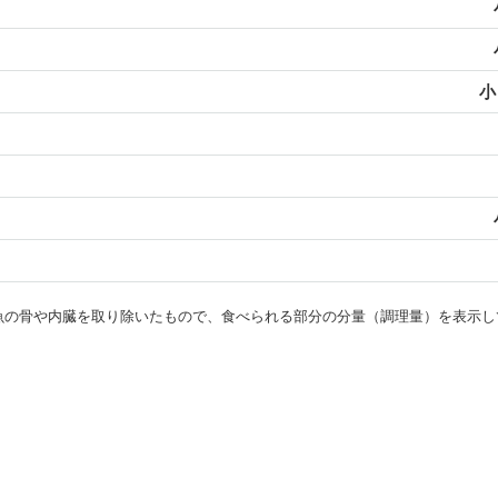
小
・魚の骨や内臓を取り除いたもので、食べられる部分の分量（調理量）を表示し