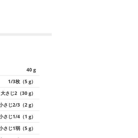
40 g
1/3枚（5 g）
大さじ2（30 g）
小さじ2/3（2 g）
小さじ1/4（1 g）
小さじ1弱（5 g）