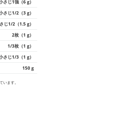
小さじ1強（6 g）
小さじ1/2（3 g）
さじ1/2（1.5 g）
2枚（1 g）
1/3枚（1 g）
小さじ1/3（1 g）
150 g
ています。