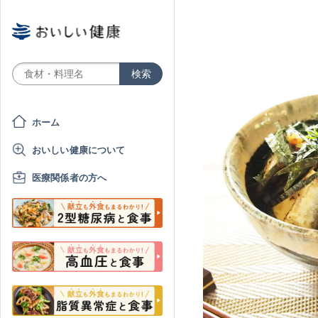
ホーム
おいしい健康について
医療関係者の方へ