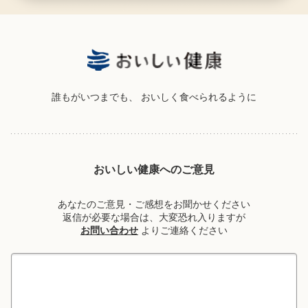
誰もがいつまでも、
おいしく食べられるように
おいしい健康へのご意見
あなたのご意見・ご感想をお聞かせください
返信が必要な場合は、大変恐れ入りますが
お問い合わせ
よりご連絡ください