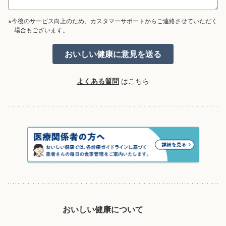
※今後のサービス向上のため、カスタマーサポートからご連絡させていただく
場合もございます。
よくある質問
はこちら
おいしい健康について