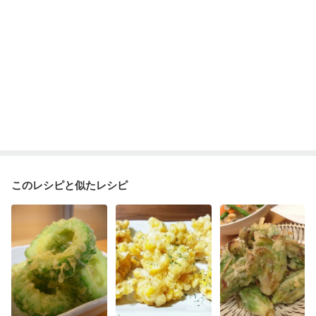
このレシピと似たレシピ