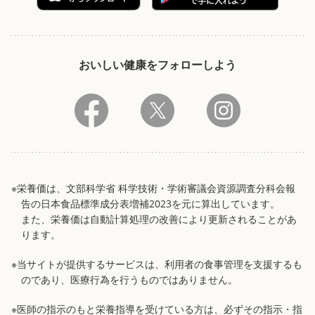
おいしい健康をフォローしよう
※栄養価は、文部科学省 科学技術・学術審議会資源調査分科会報
告の日本食品標準成分表増補2023を元に算出しています。
また、栄養価は自動計算処理の改善により更新されることがあ
ります。
※当サイトが提供するサービスは、利用者の食事管理を支援するも
のであり、医療行為を行うものではありません。
※医師の指示のもと栄養指導を受けている方は、必ずその指示・指