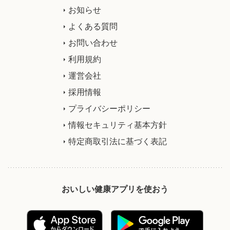
お知らせ
よくある質問
お問い合わせ
利用規約
運営会社
採用情報
プライバシーポリシー
情報セキュリティ基本方針
特定商取引法に基づく表記
おいしい健康アプリを使おう