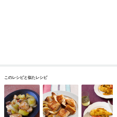
このレシピと似たレシピ