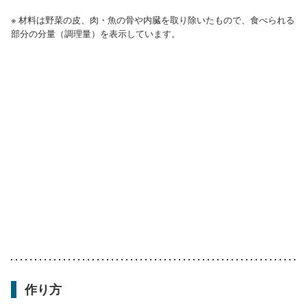
※ 材料は野菜の皮、肉・魚の骨や内臓を取り除いたもので、食べられる
部分の分量（調理量）を表示しています。
作り方