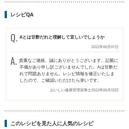
レシピQA
Aとは甘酢だれと理解して宜しいでしょうか
2022年06月01日
貴重なご連絡、誠にありがとうございます。記載に
不備があり申し訳ございませんでした。Aは甘酢だ
れで問題ありません。レシピ情報を修正いたしま
したので、ご確認いただけたら幸いです。
おいしい健康管理栄養士
2022年06月02日
このレシピを見た人に人気のレシピ