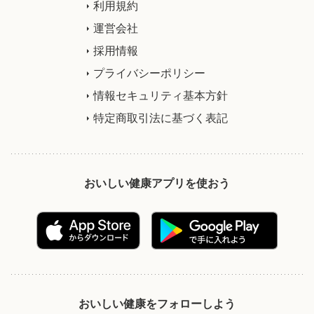
利用規約
運営会社
採用情報
プライバシーポリシー
情報セキュリティ基本方針
特定商取引法に基づく表記
おいしい健康アプリを使おう
おいしい健康をフォローしよう