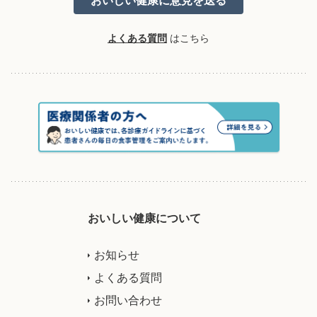
よくある質問
はこちら
おいしい健康について
お知らせ
よくある質問
お問い合わせ