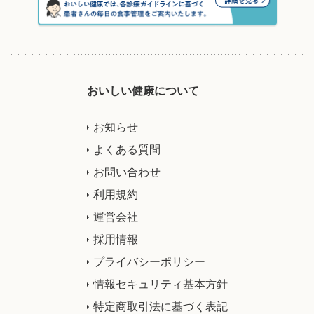
おいしい健康について
お知らせ
よくある質問
お問い合わせ
利用規約
運営会社
採用情報
プライバシーポリシー
情報セキュリティ基本方針
特定商取引法に基づく表記