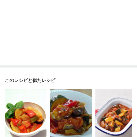
このレシピと似たレシピ