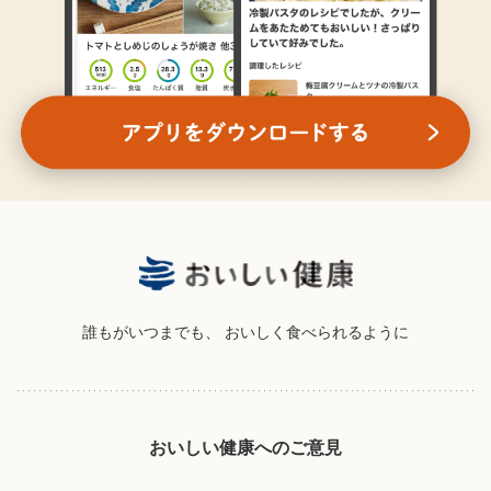
誰もがいつまでも、
おいしく食べられるように
おいしい健康へのご意見