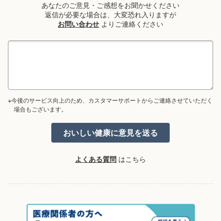
あなたのご意見・ご感想をお聞かせください
返信が必要な場合は、大変恐れ入りますが
お問い合わせ
よりご連絡ください
※今後のサービス向上のため、カスタマーサポートからご連絡させていただく
場合もございます。
よくある質問
はこちら