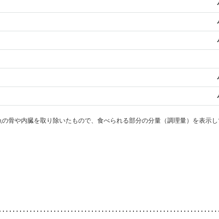
・魚の骨や内臓を取り除いたもので、食べられる部分の分量（調理量）を表示し