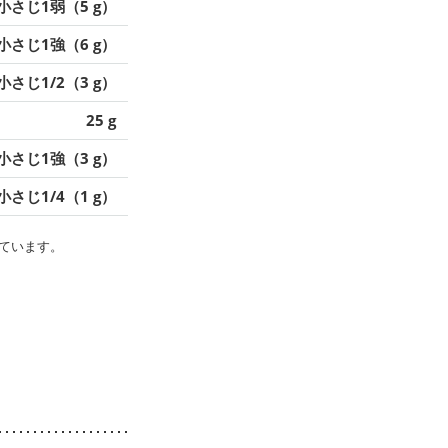
小さじ1弱（5 g）
小さじ1強（6 g）
小さじ1/2（3 g）
25 g
小さじ1強（3 g）
小さじ1/4（1 g）
ています。