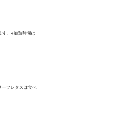
ます。※加熱時間は
リーフレタスは食べ