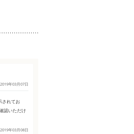
2019年03月07日
示されてお
確認いただけ
2019年03月08日