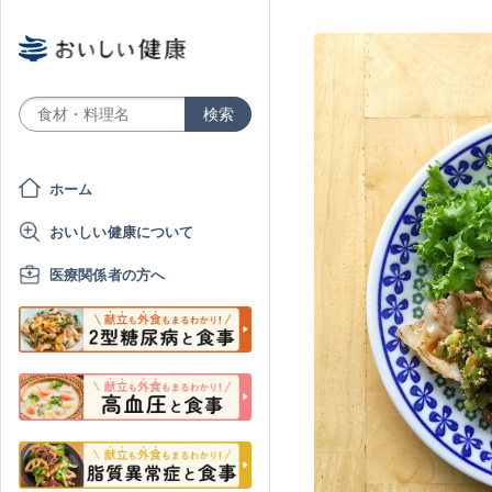
ホーム
おいしい健康について
医療関係者の方へ