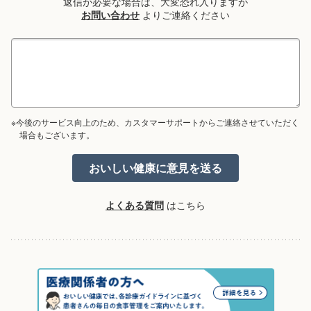
返信が必要な場合は、大変恐れ入りますが
お問い合わせ
よりご連絡ください
※今後のサービス向上のため、カスタマーサポートからご連絡させていただく
場合もございます。
よくある質問
はこちら