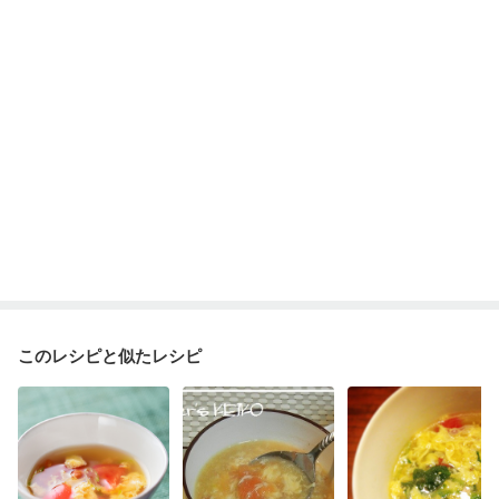
このレシピと似たレシピ