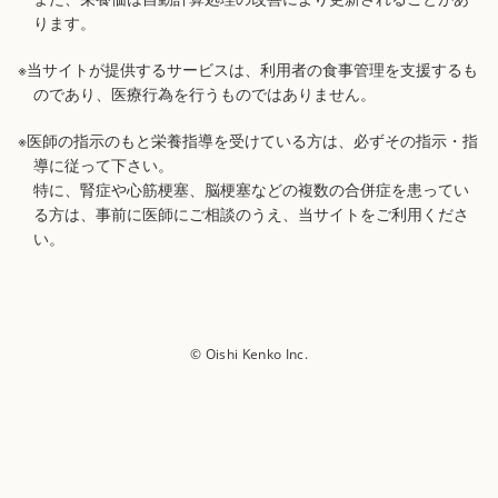
ります。
※当サイトが提供するサービスは、利用者の食事管理を支援するも
のであり、医療行為を行うものではありません。
※医師の指示のもと栄養指導を受けている方は、必ずその指示・指
導に従って下さい。
特に、腎症や心筋梗塞、脳梗塞などの複数の合併症を患ってい
る方は、事前に医師にご相談のうえ、当サイトをご利用くださ
い。
© Oishi Kenko Inc.