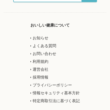
おいしい健康について
お知らせ
よくある質問
お問い合わせ
利用規約
運営会社
採用情報
プライバシーポリシー
情報セキュリティ基本方針
特定商取引法に基づく表記