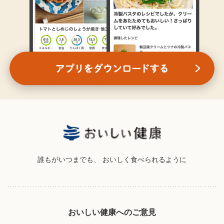
誰もがいつまでも、
おいしく食べられるように
おいしい健康へのご意見