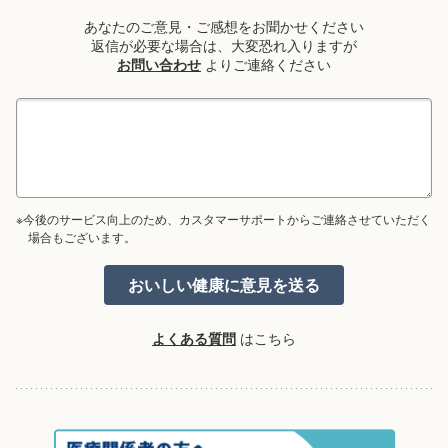
あなたのご意見・ご感想をお聞かせください
返信が必要な場合は、大変恐れ入りますが
お問い合わせ
よりご連絡ください
※今後のサービス向上のため、カスタマーサポートからご連絡させていただく
場合もございます。
よくある質問
はこちら