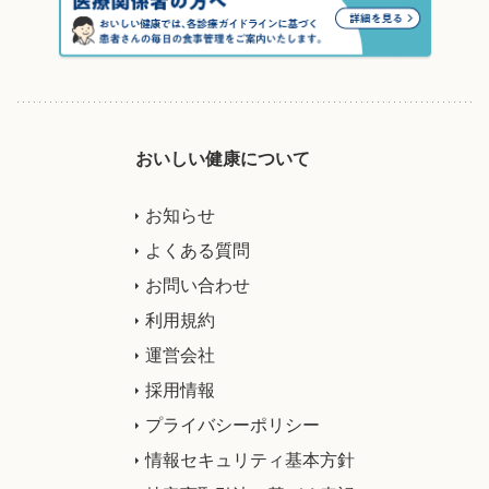
おいしい健康について
お知らせ
よくある質問
お問い合わせ
利用規約
運営会社
採用情報
プライバシーポリシー
情報セキュリティ基本方針