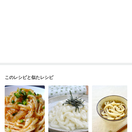
このレシピと似たレシピ