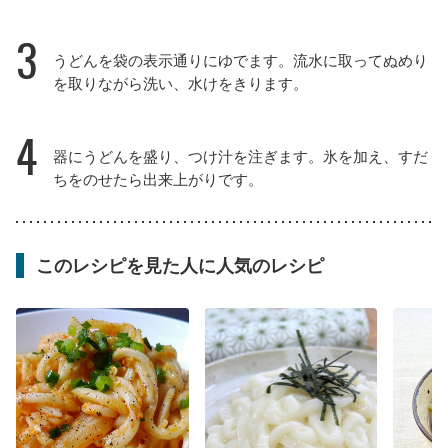
3
うどんを袋の表示通りにゆでます。流水に取ってぬめり
を取りながら洗い、水けをきります。
4
器にうどんを盛り、つけ汁を注ぎます。氷を加え、すだ
ちをのせたら出来上がりです。
このレシピを見た人に人気のレシピ