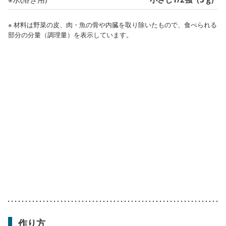
※ 材料は野菜の皮、肉・魚の骨や内臓を取り除いたもので、食べられる
部分の分量（調理量）を表示しています。
作り方