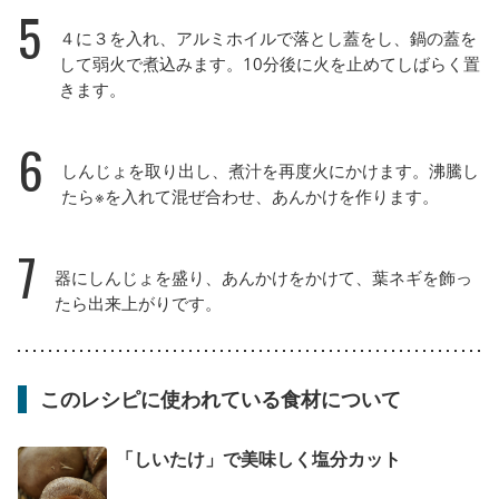
5
４に３を入れ、アルミホイルで落とし蓋をし、鍋の蓋を
して弱火で煮込みます。10分後に火を止めてしばらく置
きます。
6
しんじょを取り出し、煮汁を再度火にかけます。沸騰し
たら※を入れて混ぜ合わせ、あんかけを作ります。
7
器にしんじょを盛り、あんかけをかけて、葉ネギを飾っ
たら出来上がりです。
このレシピに使われている食材について
「しいたけ」で美味しく塩分カット