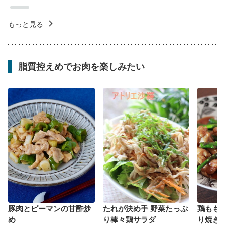
もっと見る
脂質控えめでお肉を楽しみたい
豚肉とピーマンの甘酢炒
たれが決め手 野菜たっぷ
鶏もも
め
り棒々鶏サラダ
り焼き