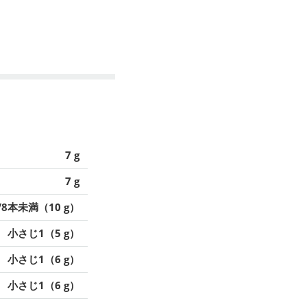
7 g
7 g
/8本未満（10 g）
小さじ1（5 g）
小さじ1（6 g）
小さじ1（6 g）