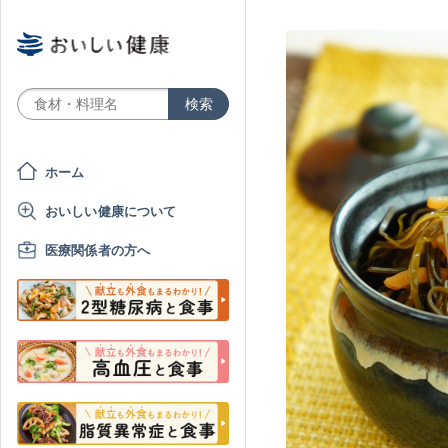
ホーム
おいしい健康について
医療関係者の方へ