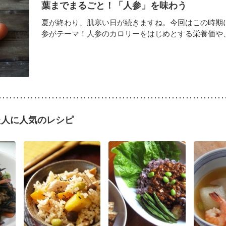
葉までまるごと！「人参」を味わう
夏が終わり、肌寒い日が続きますね。今回はこの時期
参がテーマ！人参のカロリーをはじめとする栄養価や、葉
た人に人気のレシピ