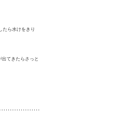
したら水けをきり
が出てきたらさっと