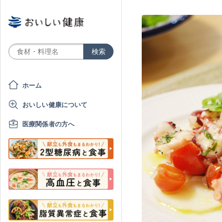
ホーム
おいしい健康について
医療関係者の方へ