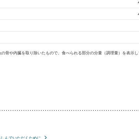
・魚の骨や内臓を取り除いたもので、食べられる部分の分量（調理量）を表示し
楽しんでいただくために