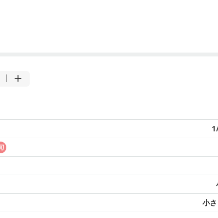
1
小さじ