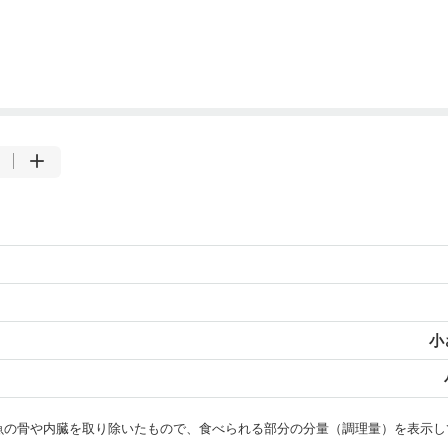
小
・魚の骨や内臓を取り除いたもので、食べられる部分の分量（調理量）を表示し