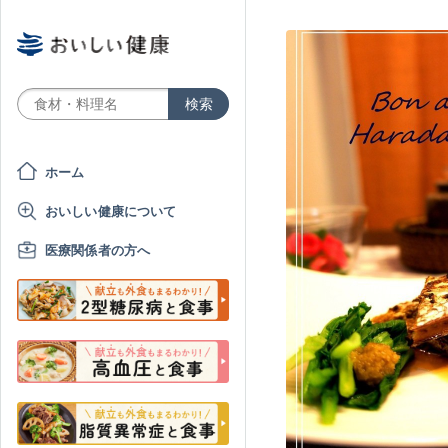
ホーム
おいしい健康について
医療関係者の方へ