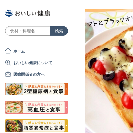
ホーム
おいしい健康について
医療関係者の方へ