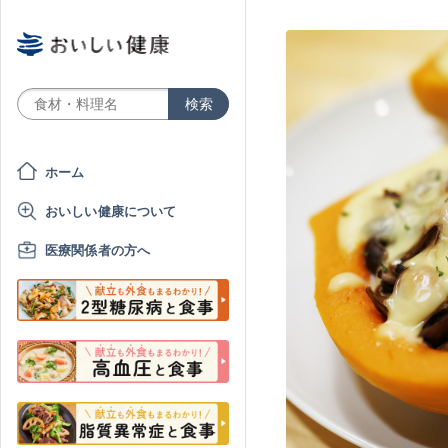
ホーム
おいしい健康について
医療関係者の方へ