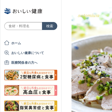
ホーム
おいしい健康について
医療関係者の方へ