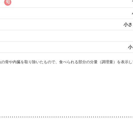
小さじ
小
・魚の骨や内臓を取り除いたもので、食べられる部分の分量（調理量）を表示し