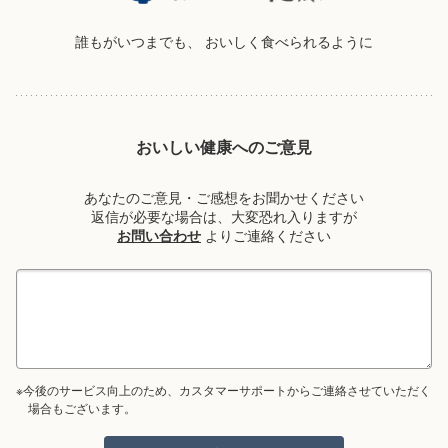
誰もがいつまでも、
おいしく食べられるように
おいしい健康へのご意見
あなたのご意見・ご感想をお聞かせください
返信が必要な場合は、大変恐れ入りますが
お問い合わせ
よりご連絡ください
※今後のサービス向上のため、カスタマーサポートからご連絡させていただく
場合もございます。