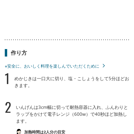
作り方
※安全に、おいしく料理を楽しんでいただくために
1
めかじきは一口大に切り、塩・こしょうをして5分ほどお
きます。
2
いんげんは3cm幅に切って耐熱容器に入れ、ふんわりと
ラップをかけて電子レンジ（600w）で40秒ほど加熱し
ます。
加熱時間は2人分の目安