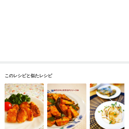
このレシピと似たレシピ