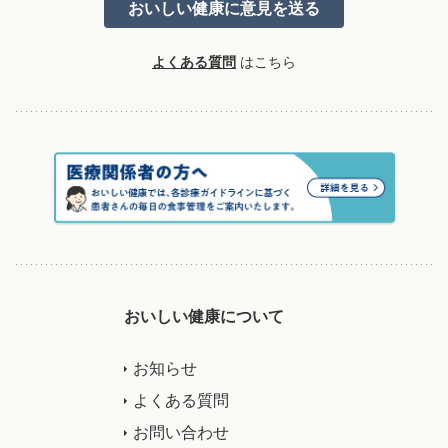
よくある質問
はこちら
おいしい健康について
お知らせ
よくある質問
お問い合わせ