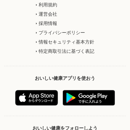
利用規約
運営会社
採用情報
プライバシーポリシー
情報セキュリティ基本方針
特定商取引法に基づく表記
おいしい健康アプリを使おう
おいしい健康をフォローしよう