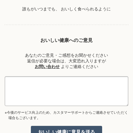
誰もがいつまでも、
おいしく食べられるように
おいしい健康へのご意見
あなたのご意見・ご感想をお聞かせください
返信が必要な場合は、大変恐れ入りますが
お問い合わせ
よりご連絡ください
※今後のサービス向上のため、カスタマーサポートからご連絡させていただく
場合もございます。