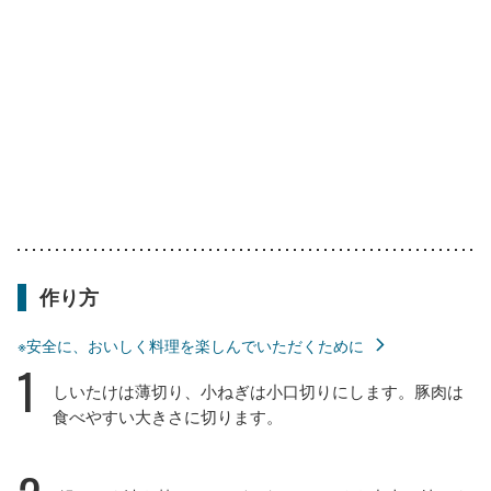
作り方
※安全に、おいしく料理を楽しんでいただくために
1
しいたけは薄切り、小ねぎは小口切りにします。豚肉は
食べやすい大きさに切ります。