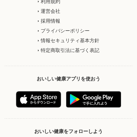
利用規約
運営会社
採用情報
プライバシーポリシー
情報セキュリティ基本方針
特定商取引法に基づく表記
おいしい健康アプリを使おう
おいしい健康をフォローしよう