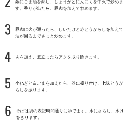
2
鍋にごま油を熱し、しょうがとにんにくを中火で炒めま
す。香りが出たら、豚肉を加えて炒めます。
3
豚肉に火が通ったら、しいたけと赤とうがらしを加えて
油が回るまでさっと炒めます。
4
Ａを加え、煮立ったらアクを取り除きます。
5
小ねぎと白ごまを加えたら、器に盛り付け、七味とうが
らしを振ります。
6
そばは袋の表記時間通りにゆでます。水にさらし、水け
をきります。