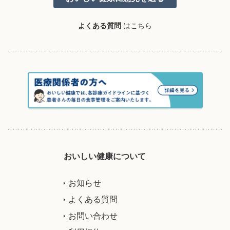
よくある質問
はこちら
おいしい健康について
お知らせ
よくある質問
お問い合わせ