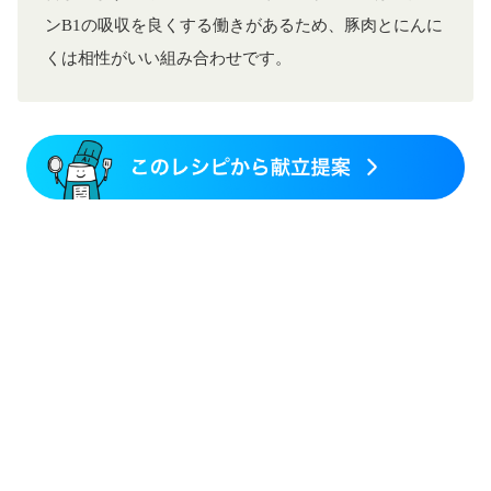
ンB1の吸収を良くする働きがあるため、豚肉とにんに
くは相性がいい組み合わせです。