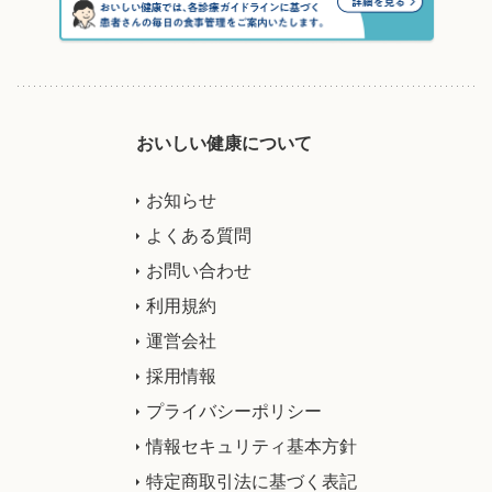
おいしい健康について
お知らせ
よくある質問
お問い合わせ
利用規約
運営会社
採用情報
プライバシーポリシー
情報セキュリティ基本方針
特定商取引法に基づく表記