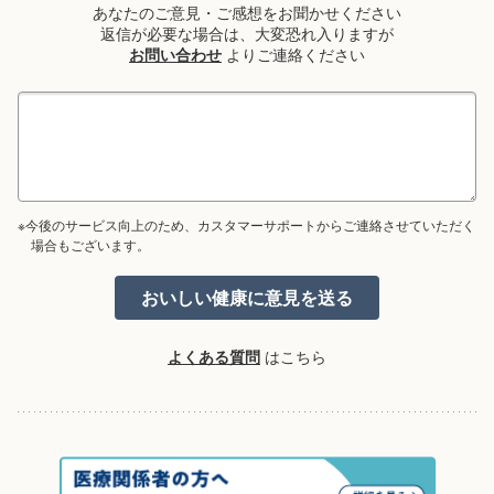
あなたのご意見・ご感想をお聞かせください
返信が必要な場合は、大変恐れ入りますが
お問い合わせ
よりご連絡ください
※今後のサービス向上のため、カスタマーサポートからご連絡させていただく
場合もございます。
よくある質問
はこちら