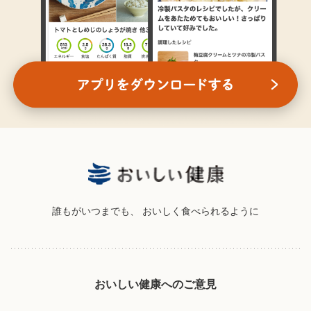
誰もがいつまでも、
おいしく食べられるように
おいしい健康へのご意見