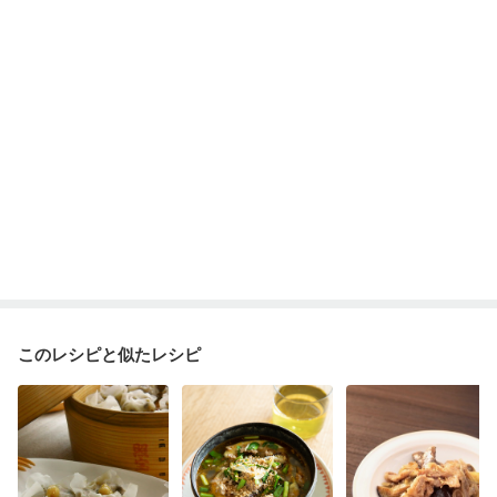
このレシピと似たレシピ