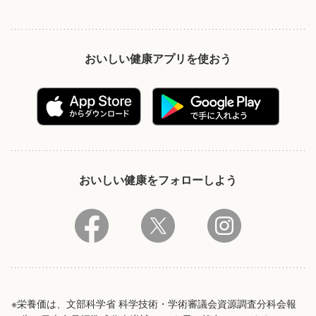
おいしい健康アプリを使おう
おいしい健康をフォローしよう
※栄養価は、文部科学省 科学技術・学術審議会資源調査分科会報