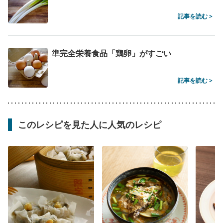
記事を読む >
準完全栄養食品「鶏卵」がすごい
記事を読む >
このレシピを見た人に人気のレシピ