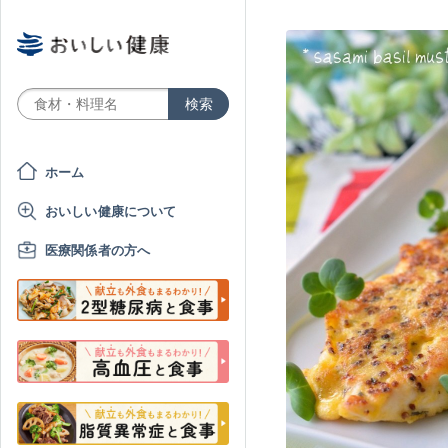
ホーム
おいしい健康について
医療関係者の方へ