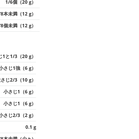
1/6個（20 g）
/8本未満（12 g）
/8個未満（12 g）
1と1/3（20 g）
小さじ1強（6 g）
さじ2/3（10 g）
小さじ1（6 g）
小さじ1（6 g）
小さじ2/3（2 g）
0.1 g
/8本未満（少々）