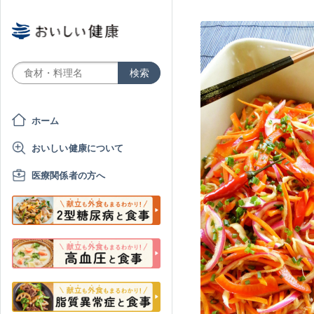
ホーム
おいしい健康について
医療関係者の方へ