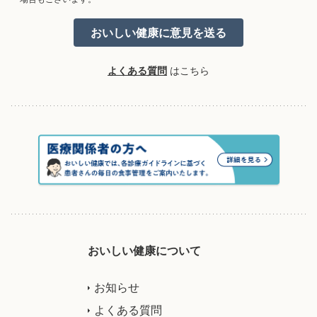
よくある質問
はこちら
おいしい健康について
お知らせ
よくある質問