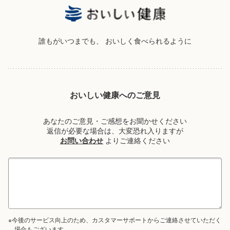
誰もがいつまでも、
おいしく食べられるように
おいしい健康へのご意見
あなたのご意見・ご感想をお聞かせください
返信が必要な場合は、大変恐れ入りますが
お問い合わせ
よりご連絡ください
※今後のサービス向上のため、カスタマーサポートからご連絡させていただく
場合もございます。