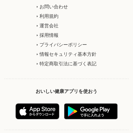
お問い合わせ
利用規約
運営会社
採用情報
プライバシーポリシー
情報セキュリティ基本方針
特定商取引法に基づく表記
おいしい健康アプリを使おう