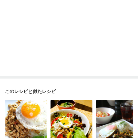
このレシピと似たレシピ