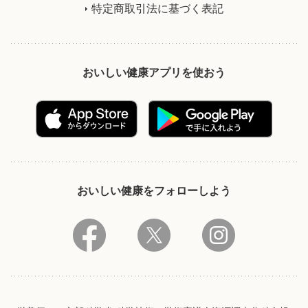
特定商取引法に基づく表記
おいしい健康アプリを使おう
おいしい健康をフォローしよう