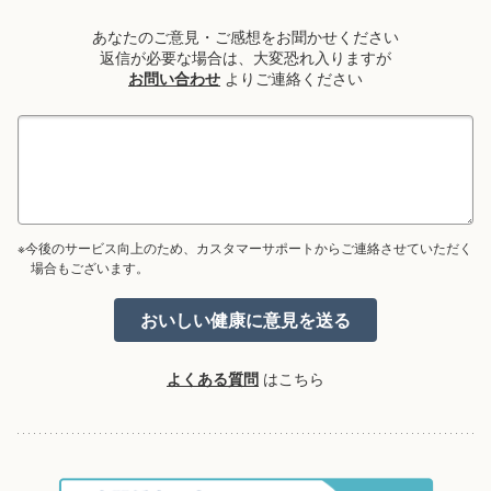
あなたのご意見・ご感想をお聞かせください
返信が必要な場合は、大変恐れ入りますが
お問い合わせ
よりご連絡ください
※今後のサービス向上のため、カスタマーサポートからご連絡させていただく
場合もございます。
よくある質問
はこちら