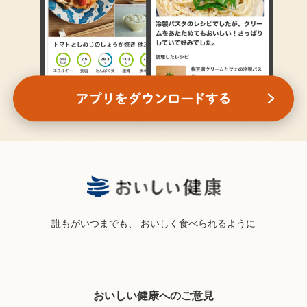
誰もがいつまでも、
おいしく食べられるように
おいしい健康へのご意見