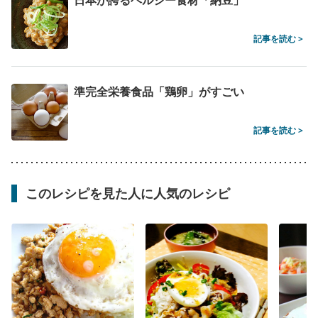
記事を読む >
準完全栄養食品「鶏卵」がすごい
記事を読む >
このレシピを見た人に人気のレシピ