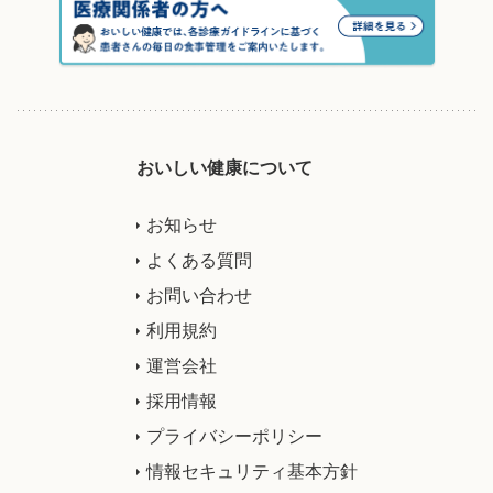
おいしい健康について
お知らせ
よくある質問
お問い合わせ
利用規約
運営会社
採用情報
プライバシーポリシー
情報セキュリティ基本方針