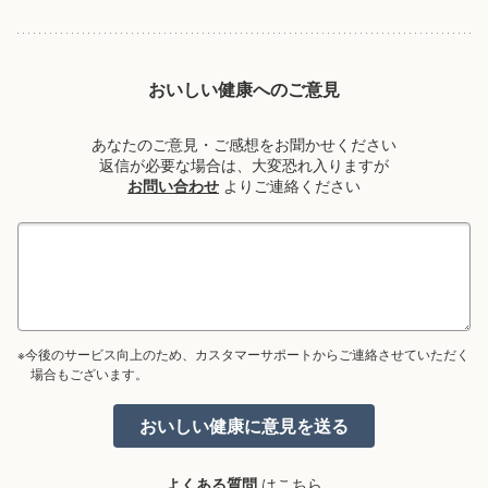
おいしい健康へのご意見
あなたのご意見・ご感想をお聞かせください
返信が必要な場合は、大変恐れ入りますが
お問い合わせ
よりご連絡ください
※今後のサービス向上のため、カスタマーサポートからご連絡させていただく
場合もございます。
よくある質問
はこちら