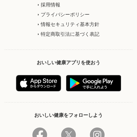
採用情報
プライバシーポリシー
情報セキュリティ基本方針
特定商取引法に基づく表記
おいしい健康アプリを使おう
おいしい健康をフォローしよう