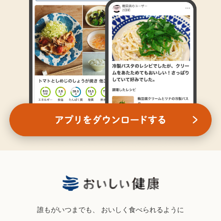
誰もがいつまでも、
おいしく食べられるように