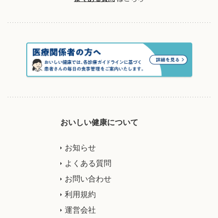
おいしい健康について
お知らせ
よくある質問
お問い合わせ
利用規約
運営会社