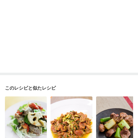
このレシピと似たレシピ