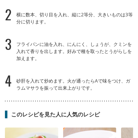
2
横に数本、切り目を入れ、縦に2等分、大きいものは3等
分に切ります。
3
フライパンに油を入れ、にんにく、しょうが、クミンを
入れて香りを出します。好みで種を取ったとうがらしを
加えます。
4
砂肝を入れて炒めます。火が通ったらAで味をつけ、ガ
ラムマサラを振って出来上がりです。
このレシピを見た人に人気のレシピ