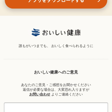
誰もがいつまでも、
おいしく食べられるように
おいしい健康へのご意見
あなたのご意見・ご感想をお聞かせください
返信が必要な場合は、大変恐れ入りますが
お問い合わせ
よりご連絡ください