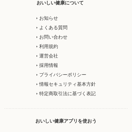
おいしい健康について
お知らせ
よくある質問
お問い合わせ
利用規約
運営会社
採用情報
プライバシーポリシー
情報セキュリティ基本方針
特定商取引法に基づく表記
おいしい健康アプリを使おう