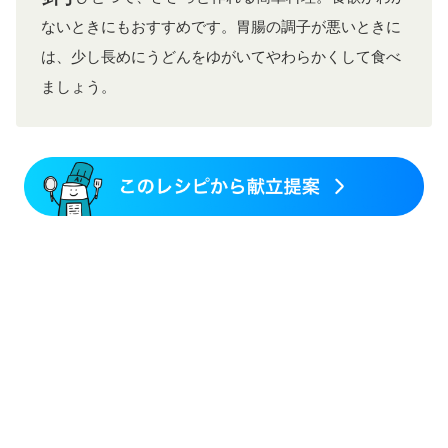
ないときにもおすすめです。胃腸の調子が悪いときに
は、少し長めにうどんをゆがいてやわらかくして食べ
ましょう。