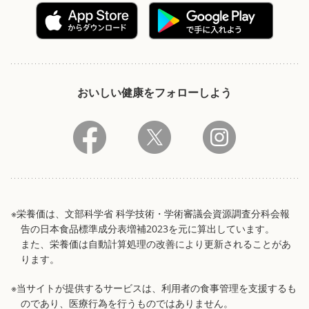
おいしい健康をフォローしよう
※栄養価は、文部科学省 科学技術・学術審議会資源調査分科会報
告の日本食品標準成分表増補2023を元に算出しています。
また、栄養価は自動計算処理の改善により更新されることがあ
ります。
※当サイトが提供するサービスは、利用者の食事管理を支援するも
のであり、医療行為を行うものではありません。