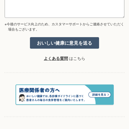
※今後のサービス向上のため、カスタマーサポートからご連絡させていただく
場合もございます。
よくある質問
はこちら