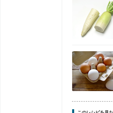
このレシピを見