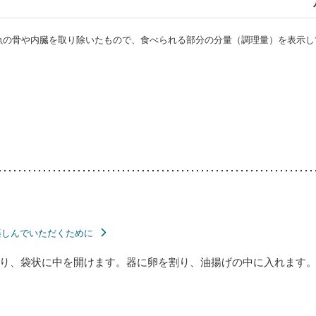
・魚の骨や内臓を取り除いたもので、食べられる部分の分量（調理量）を表示し
楽しんでいただくために
り、袋状に中を開けます。器に卵を割り、油揚げの中に入れます