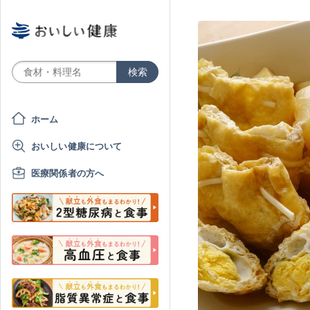
ホーム
おいしい健康について
医療関係者の方へ