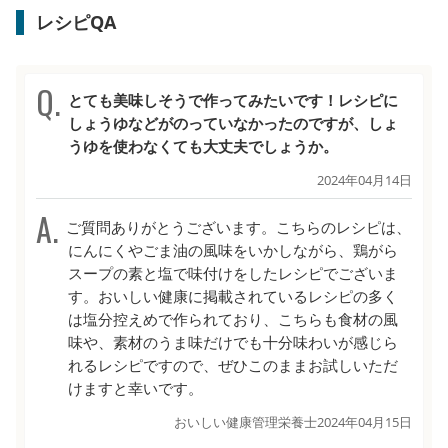
レシピQA
とても美味しそうで作ってみたいです！レシピに
しょうゆなどがのっていなかったのですが、しょ
うゆを使わなくても大丈夫でしょうか。
2024年04月14日
ご質問ありがとうございます。こちらのレシピは、
にんにくやごま油の風味をいかしながら、鶏がら
スープの素と塩で味付けをしたレシピでございま
す。おいしい健康に掲載されているレシピの多く
は塩分控えめで作られており、こちらも食材の風
味や、素材のうま味だけでも十分味わいが感じら
れるレシピですので、ぜひこのままお試しいただ
けますと幸いです。
おいしい健康管理栄養士
2024年04月15日