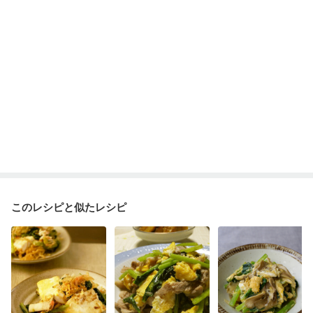
このレシピと似たレシピ