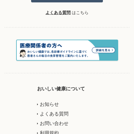
よくある質問
はこちら
おいしい健康について
お知らせ
よくある質問
お問い合わせ
利用規約