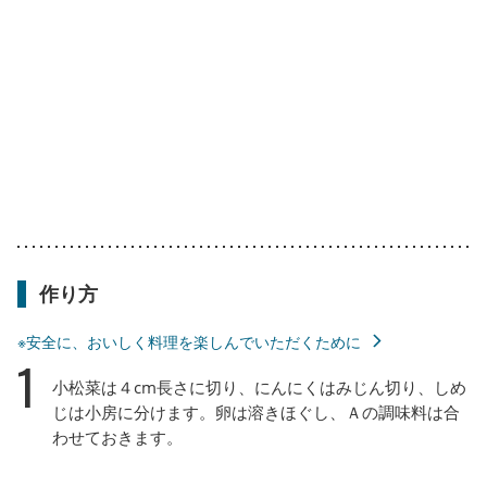
作り方
※安全に、おいしく料理を楽しんでいただくために
1
小松菜は４cm長さに切り、にんにくはみじん切り、しめ
じは小房に分けます。卵は溶きほぐし、Ａの調味料は合
わせておきます。