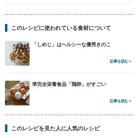
このレシピに使われている食材について
「しめじ」はヘルシーな優秀きのこ
記事を読む >
準完全栄養食品「鶏卵」がすごい
記事を読む >
このレシピを見た人に人気のレシピ