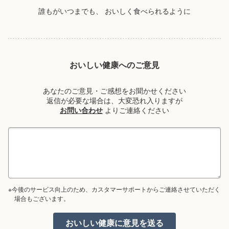
誰もがいつまでも、
おいしく食べられるように
おいしい健康へのご意見
あなたのご意見・ご感想をお聞かせください
返信が必要な場合は、大変恐れ入りますが
お問い合わせ
よりご連絡ください
※今後のサービス向上のため、カスタマーサポートからご連絡させていただく
場合もございます。