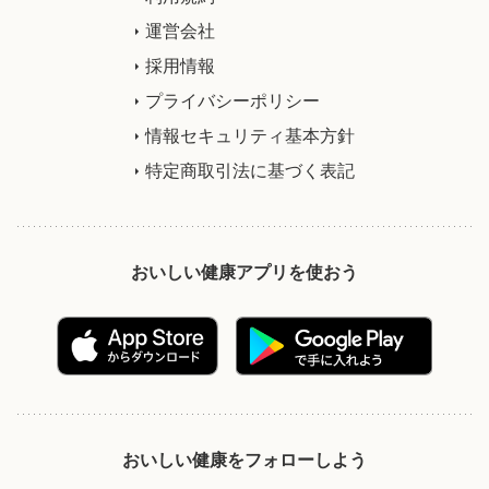
運営会社
採用情報
プライバシーポリシー
情報セキュリティ基本方針
特定商取引法に基づく表記
おいしい健康アプリを使おう
おいしい健康をフォローしよう