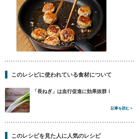
このレシピに使われている食材について
「長ねぎ」は血行促進に効果抜群！
記事を読む >
このレシピを見た人に人気のレシピ