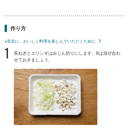
作り方
※安全に、おいしく料理を楽しんでいただくために
1
長ねぎとエリンギはみじん切りにします。Bは混ぜ合わ
せておきましょう。