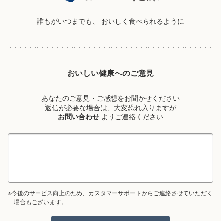
誰もがいつまでも、
おいしく食べられるように
おいしい健康へのご意見
あなたのご意見・ご感想をお聞かせください
返信が必要な場合は、大変恐れ入りますが
お問い合わせ
よりご連絡ください
※今後のサービス向上のため、カスタマーサポートからご連絡させていただく
場合もございます。