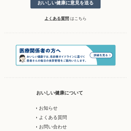
よくある質問
はこちら
おいしい健康について
お知らせ
よくある質問
お問い合わせ