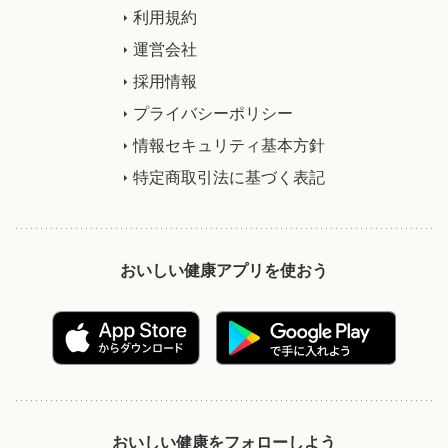
利用規約
運営会社
採用情報
プライバシーポリシー
情報セキュリティ基本方針
特定商取引法に基づく表記
おいしい健康アプリを使おう
おいしい健康をフォローしよう