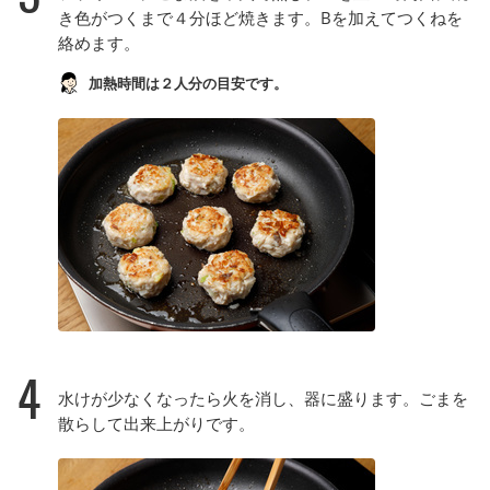
き色がつくまで４分ほど焼きます。Bを加えてつくねを
絡めます。
加熱時間は２人分の目安です。
4
水けが少なくなったら火を消し、器に盛ります。ごまを
散らして出来上がりです。