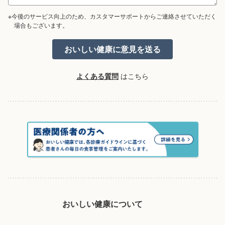
※今後のサービス向上のため、カスタマーサポートからご連絡させていただく
場合もございます。
よくある質問
はこちら
おいしい健康について