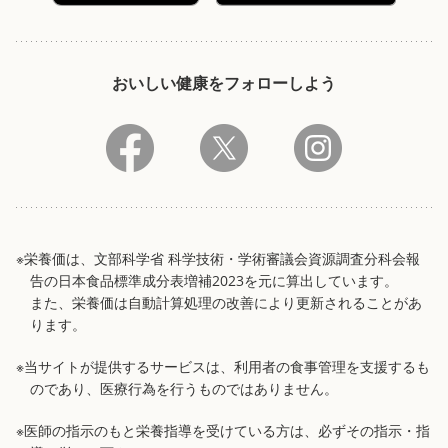
おいしい健康をフォローしよう
※栄養価は、文部科学省 科学技術・学術審議会資源調査分科会報
告の日本食品標準成分表増補2023を元に算出しています。
また、栄養価は自動計算処理の改善により更新されることがあ
ります。
※当サイトが提供するサービスは、利用者の食事管理を支援するも
のであり、医療行為を行うものではありません。
※医師の指示のもと栄養指導を受けている方は、必ずその指示・指