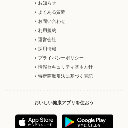
お知らせ
よくある質問
お問い合わせ
利用規約
運営会社
採用情報
プライバシーポリシー
情報セキュリティ基本方針
特定商取引法に基づく表記
おいしい健康アプリを使おう