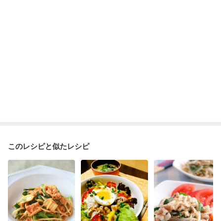
このレシピと似たレシピ