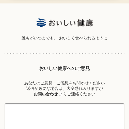
誰もがいつまでも、
おいしく食べられるように
おいしい健康へのご意見
あなたのご意見・ご感想をお聞かせください
返信が必要な場合は、大変恐れ入りますが
お問い合わせ
よりご連絡ください