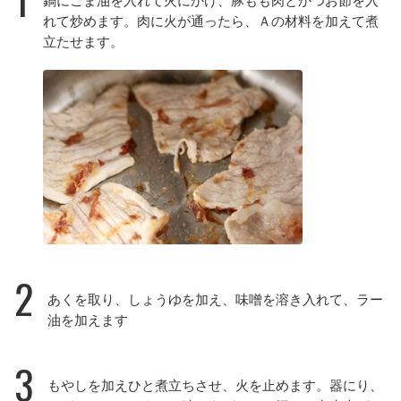
れて炒めます。肉に火が通ったら、Ａの材料を加えて煮
立たせます。
2
あくを取り、しょうゆを加え、味噌を溶き入れて、ラー
油を加えます
3
もやしを加えひと煮立ちさせ、火を止めます。器にり、