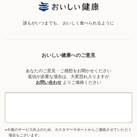
誰もがいつまでも、
おいしく食べられるように
おいしい健康へのご意見
あなたのご意見・ご感想をお聞かせください
返信が必要な場合は、大変恐れ入りますが
お問い合わせ
よりご連絡ください
※今後のサービス向上のため、カスタマーサポートからご連絡させていただく
場合もございます。