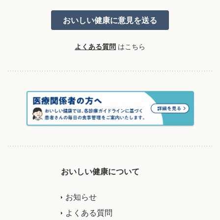
よくある質問
はこちら
おいしい健康について
お知らせ
よくある質問