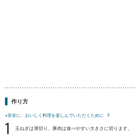
作り方
※安全に、おいしく料理を楽しんでいただくために
1
玉ねぎは薄切り、豚肉は食べやすい大きさに切ります。