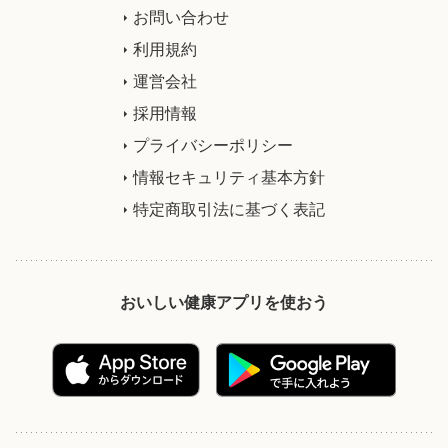
お問い合わせ
利用規約
運営会社
採用情報
プライバシーポリシー
情報セキュリティ基本方針
特定商取引法に基づく表記
おいしい健康アプリを使おう