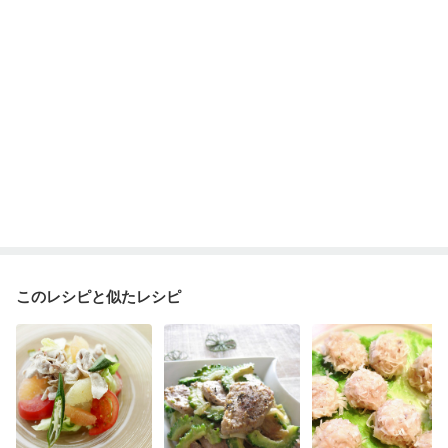
このレシピと似たレシピ