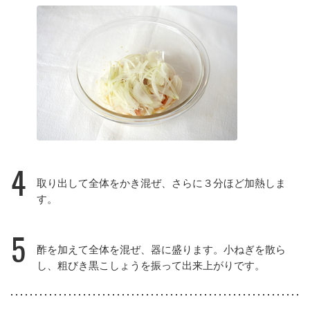
4
取り出して全体をかき混ぜ、さらに３分ほど加熱しま
す。
5
酢を加えて全体を混ぜ、器に盛ります。小ねぎを散ら
し、粗びき黒こしょうを振って出来上がりです。