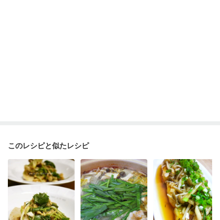
このレシピと似たレシピ