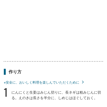
作り方
※安全に、おいしく料理を楽しんでいただくために
1
にんにくと生姜はみじん切りに、長ネギは粗みじんに切
る。えのきは長さを半分に、しめじはほぐしておく。