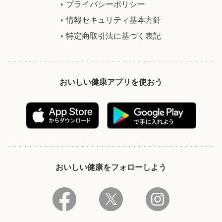
プライバシーポリシー
情報セキュリティ基本方針
特定商取引法に基づく表記
おいしい健康アプリを使おう
おいしい健康をフォローしよう