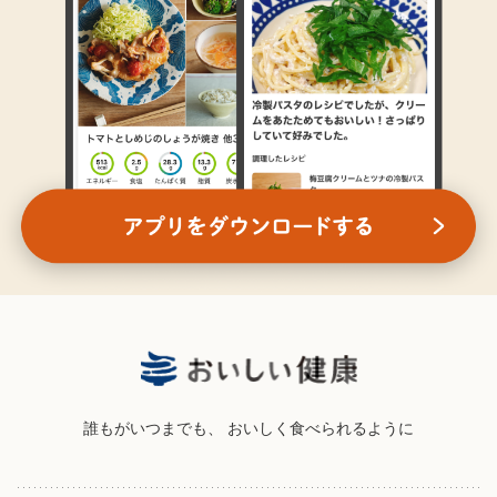
誰もがいつまでも、
おいしく食べられるように