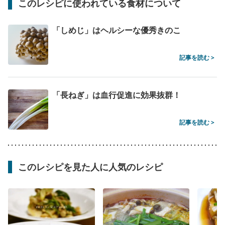
このレシピに使われている食材について
「しめじ」はヘルシーな優秀きのこ
記事を読む >
「長ねぎ」は血行促進に効果抜群！
記事を読む >
このレシピを見た人に人気のレシピ