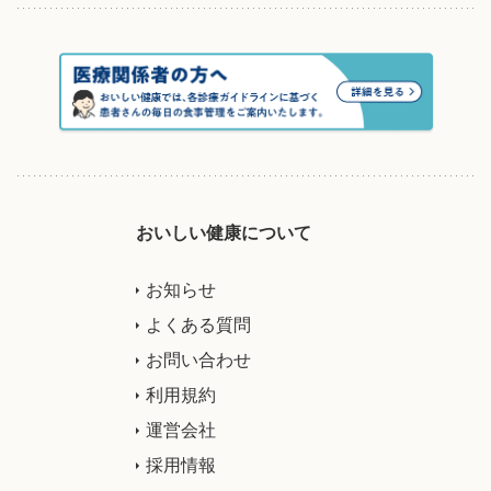
おいしい健康について
お知らせ
よくある質問
お問い合わせ
利用規約
運営会社
採用情報