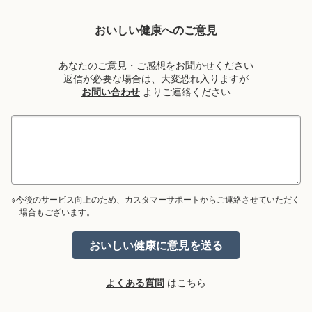
おいしい健康へのご意見
あなたのご意見・ご感想をお聞かせください
返信が必要な場合は、大変恐れ入りますが
お問い合わせ
よりご連絡ください
※今後のサービス向上のため、カスタマーサポートからご連絡させていただく
場合もございます。
よくある質問
はこちら