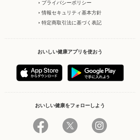
プライバシーポリシー
情報セキュリティ基本方針
特定商取引法に基づく表記
おいしい健康アプリを使おう
おいしい健康をフォローしよう