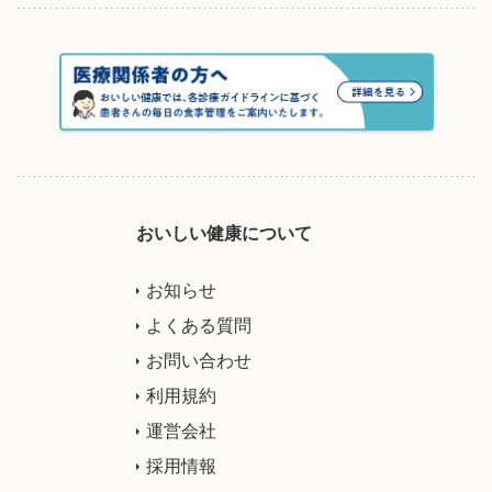
おいしい健康について
お知らせ
よくある質問
お問い合わせ
利用規約
運営会社
採用情報