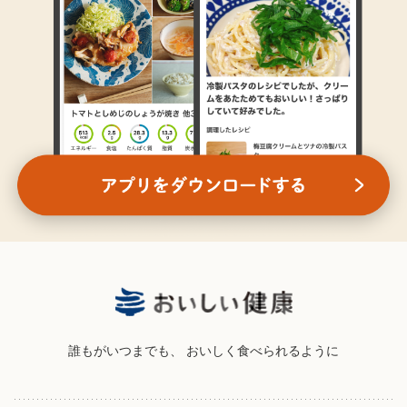
誰もがいつまでも、
おいしく食べられるように