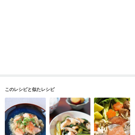
このレシピと似たレシピ