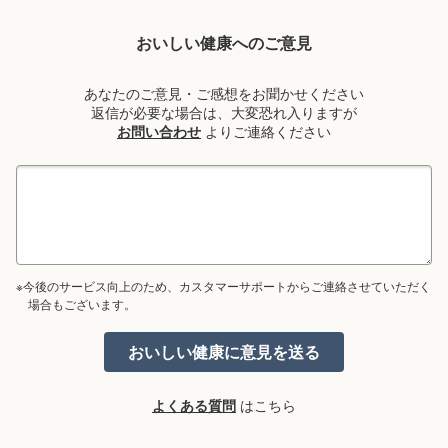
おいしい健康へのご意見
あなたのご意見・ご感想をお聞かせください
返信が必要な場合は、大変恐れ入りますが
お問い合わせ
よりご連絡ください
※今後のサービス向上のため、カスタマーサポートからご連絡させていただく
場合もございます。
よくある質問
はこちら