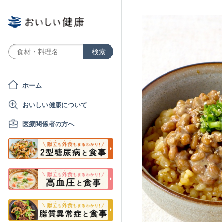
ホーム
おいしい健康について
医療関係者の方へ