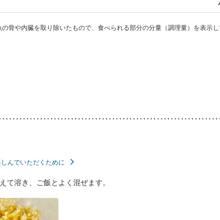
・魚の骨や内臓を取り除いたもので、食べられる部分の分量（調理量）を表示し
楽しんでいただくために
えて溶き、ご飯とよく混ぜます。