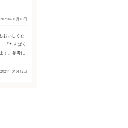
2021年01月10日
もおいしく召
l」「たんぱく
なります。参考に
2021年01月12日