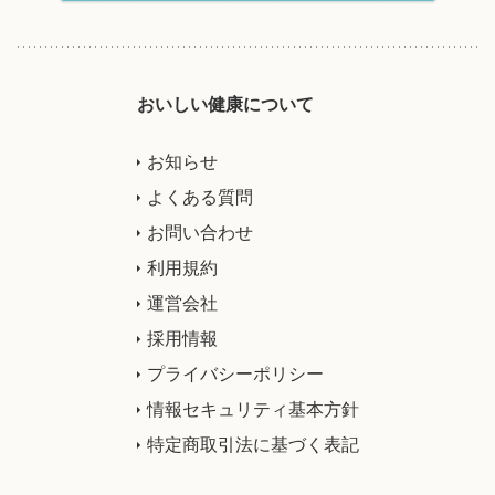
おいしい健康について
お知らせ
よくある質問
お問い合わせ
利用規約
運営会社
採用情報
プライバシーポリシー
情報セキュリティ基本方針
特定商取引法に基づく表記