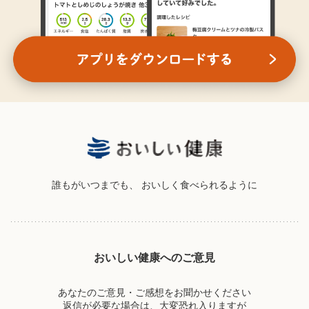
誰もがいつまでも、
おいしく食べられるように
おいしい健康へのご意見
あなたのご意見・ご感想をお聞かせください
返信が必要な場合は、大変恐れ入りますが