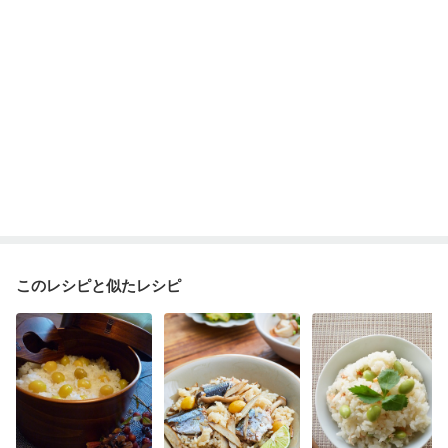
このレシピと似たレシピ