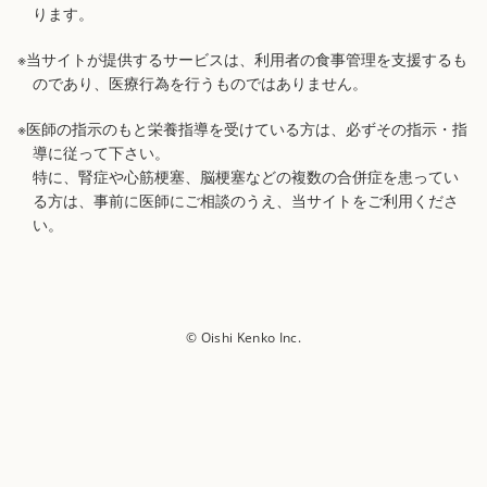
ります。
※当サイトが提供するサービスは、利用者の食事管理を支援するも
のであり、医療行為を行うものではありません。
※医師の指示のもと栄養指導を受けている方は、必ずその指示・指
導に従って下さい。
特に、腎症や心筋梗塞、脳梗塞などの複数の合併症を患ってい
る方は、事前に医師にご相談のうえ、当サイトをご利用くださ
い。
© Oishi Kenko Inc.