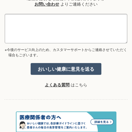
お問い合わせ
よりご連絡ください
※今後のサービス向上のため、カスタマーサポートからご連絡させていただく
場合もございます。
よくある質問
はこちら