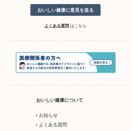
よくある質問
はこちら
おいしい健康について
お知らせ
よくある質問