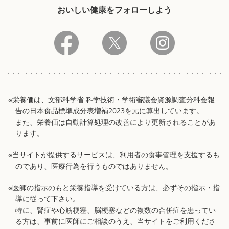
おいしい健康をフォローしよう
※栄養価は、文部科学省 科学技術・学術審議会資源調査分科会報
告の日本食品標準成分表増補2023を元に算出しています。
また、栄養価は自動計算処理の改善により更新されることがあ
ります。
※当サイトが提供するサービスは、利用者の食事管理を支援するも
のであり、医療行為を行うものではありません。
※医師の指示のもと栄養指導を受けている方は、必ずその指示・指
導に従って下さい。
特に、腎症や心筋梗塞、脳梗塞などの複数の合併症を患ってい
る方は、事前に医師にご相談のうえ、当サイトをご利用くださ