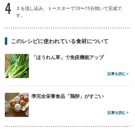
4
２を流し込み、トースターで10〜15分焼いて完成で
す。
このレシピに使われている食材について
「ほうれん草」で免疫機能アップ
記事を読む >
準完全栄養食品「鶏卵」がすごい
記事を読む >