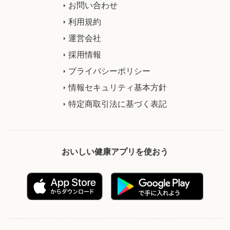
お問い合わせ
利用規約
運営会社
採用情報
プライバシーポリシー
情報セキュリティ基本方針
特定商取引法に基づく表記
おいしい健康アプリを使おう