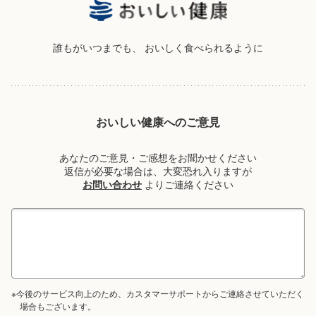
誰もがいつまでも、
おいしく食べられるように
おいしい健康へのご意見
あなたのご意見・ご感想をお聞かせください
返信が必要な場合は、大変恐れ入りますが
お問い合わせ
よりご連絡ください
※今後のサービス向上のため、カスタマーサポートからご連絡させていただく
場合もございます。