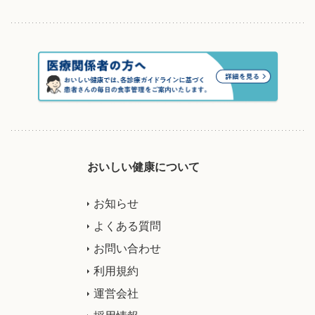
おいしい健康について
お知らせ
よくある質問
お問い合わせ
利用規約
運営会社