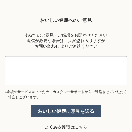
おいしい健康へのご意見
あなたのご意見・ご感想をお聞かせください
返信が必要な場合は、大変恐れ入りますが
お問い合わせ
よりご連絡ください
※今後のサービス向上のため、カスタマーサポートからご連絡させていただく
場合もございます。
よくある質問
はこちら