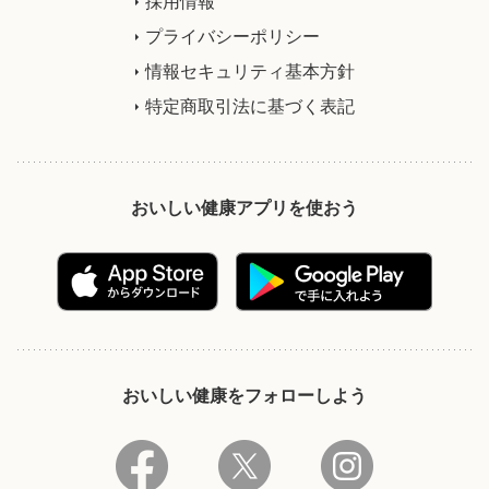
採用情報
プライバシーポリシー
情報セキュリティ基本方針
特定商取引法に基づく表記
おいしい健康アプリを使おう
おいしい健康をフォローしよう