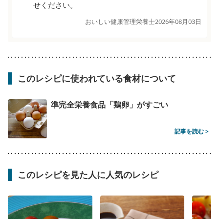
せください。
おいしい健康管理栄養士
2026年08月03日
このレシピに使われている食材について
準完全栄養食品「鶏卵」がすごい
記事を読む >
このレシピを見た人に人気のレシピ