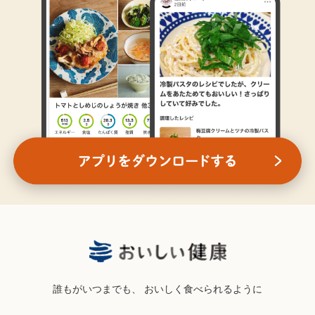
誰もがいつまでも、
おいしく食べられるように