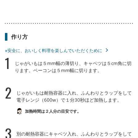
作り方
※安全に、おいしく料理を楽しんでいただくために
1
じゃがいもは５mm幅の薄切り、キャベツは５cm角に切
ります。ベーコンは５mm幅に切ります。
2
じゃがいもは耐熱容器に入れ、ふんわりとラップをして
電子レンジ（600w）で１分30秒ほど加熱します。
加熱時間は２人分の目安です。
3
別の耐熱容器にキャベツ入れ、ふんわりとラップをして