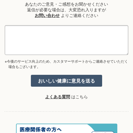
あなたのご意見・ご感想をお聞かせください
返信が必要な場合は、大変恐れ入りますが
お問い合わせ
よりご連絡ください
※今後のサービス向上のため、カスタマーサポートからご連絡させていただく
場合もございます。
よくある質問
はこちら