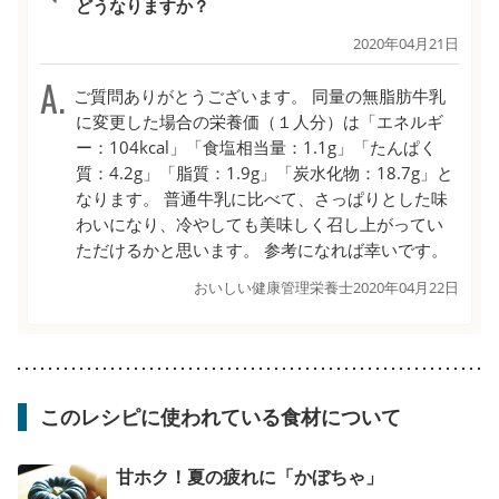
どうなりますか？
2020年04月21日
ご質問ありがとうございます。 同量の無脂肪牛乳
に変更した場合の栄養価（１人分）は「エネルギ
ー：104kcal」「食塩相当量：1.1g」「たんぱく
質：4.2g」「脂質：1.9g」「炭水化物：18.7g」と
なります。 普通牛乳に比べて、さっぱりとした味
わいになり、冷やしても美味しく召し上がってい
ただけるかと思います。 参考になれば幸いです。
おいしい健康管理栄養士
2020年04月22日
このレシピに使われている食材について
甘ホク！夏の疲れに「かぼちゃ」