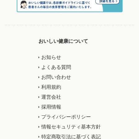
おいしい健康について
お知らせ
よくある質問
お問い合わせ
利用規約
運営会社
採用情報
プライバシーポリシー
情報セキュリティ基本方針
特定商取引法に基づく表記