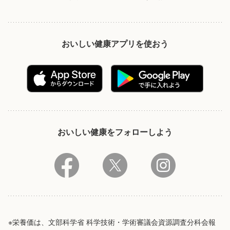
おいしい健康アプリを使おう
おいしい健康をフォローしよう
※栄養価は、文部科学省 科学技術・学術審議会資源調査分科会報