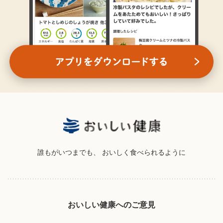
誰もがいつまでも、
おいしく食べられるように
おいしい健康へのご意見