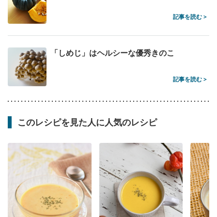
記事を読む >
「しめじ」はヘルシーな優秀きのこ
記事を読む >
このレシピを見た人に人気のレシピ