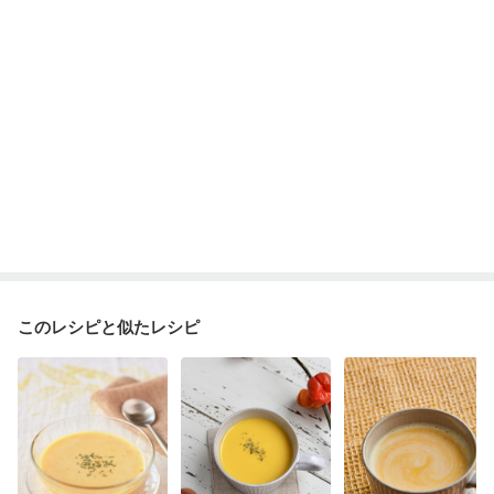
このレシピと似たレシピ