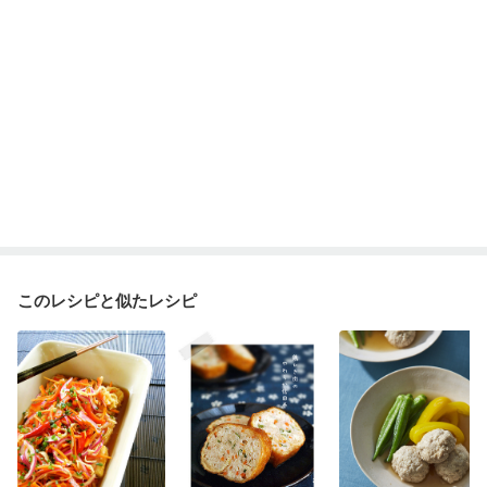
このレシピと似たレシピ