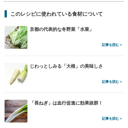
このレシピに使われている食材について
京都の代表的な冬野菜「水菜」
記事を読む >
じわっとしみる「大根」の美味しさ
記事を読む >
「長ねぎ」は血行促進に効果抜群！
記事を読む >