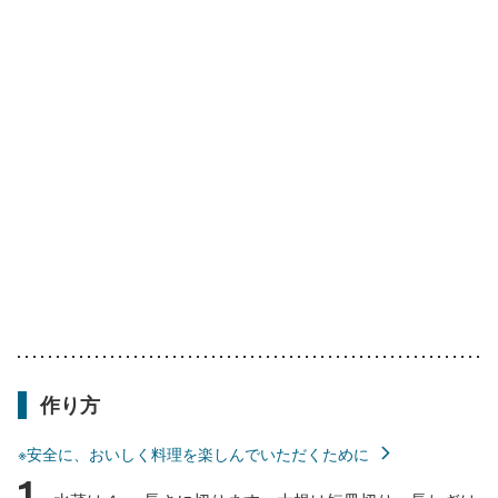
作り方
※安全に、おいしく料理を楽しんでいただくために