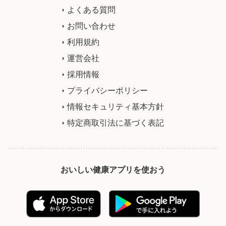
よくある質問
お問い合わせ
利用規約
運営会社
採用情報
プライバシーポリシー
情報セキュリティ基本方針
特定商取引法に基づく表記
おいしい健康アプリを使おう