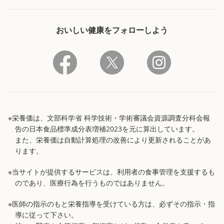
おいしい健康をフォローしよう
※栄養価は、文部科学省 科学技術・学術審議会資源調査分科会報
告の日本食品標準成分表増補2023を元に算出しています。
また、栄養価は自動計算処理の改善により更新されることがあ
ります。
※当サイトが提供するサービスは、利用者の食事管理を支援するも
のであり、医療行為を行うものではありません。
※医師の指示のもと栄養指導を受けている方は、必ずその指示・指
導に従って下さい。