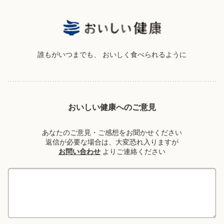
誰もがいつまでも、
おいしく食べられるように
おいしい健康へのご意見
あなたのご意見・ご感想をお聞かせください
返信が必要な場合は、大変恐れ入りますが
お問い合わせ
よりご連絡ください