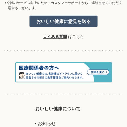
※今後のサービス向上のため、カスタマーサポートからご連絡させていただく
場合もございます。
よくある質問
はこちら
おいしい健康について
お知らせ