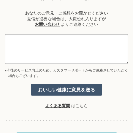
あなたのご意見・ご感想をお聞かせください
返信が必要な場合は、大変恐れ入りますが
お問い合わせ
よりご連絡ください
※今後のサービス向上のため、カスタマーサポートからご連絡させていただく
場合もございます。
よくある質問
はこちら