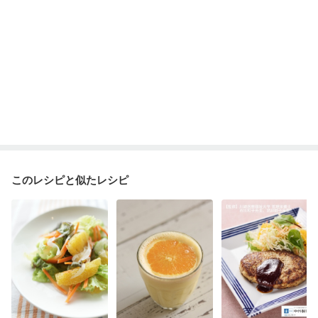
このレシピと似たレシピ