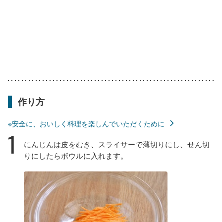
作り方
※安全に、おいしく料理を楽しんでいただくために
1
にんじんは皮をむき、スライサーで薄切りにし、せん切
りにしたらボウルに入れます。