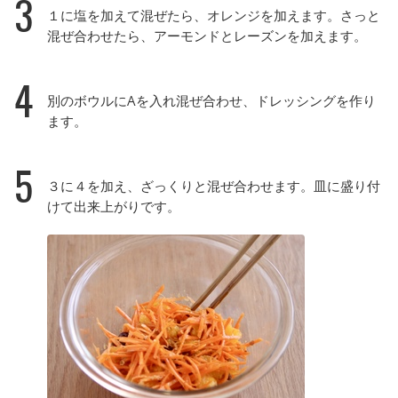
3
１に塩を加えて混ぜたら、オレンジを加えます。さっと
混ぜ合わせたら、アーモンドとレーズンを加えます。
4
別のボウルにAを入れ混ぜ合わせ、ドレッシングを作り
ます。
5
３に４を加え、ざっくりと混ぜ合わせます。皿に盛り付
けて出来上がりです。