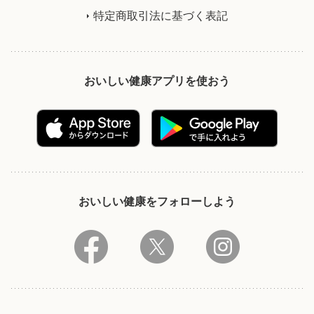
特定商取引法に基づく表記
おいしい健康アプリを使おう
おいしい健康をフォローしよう