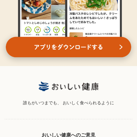
誰もがいつまでも、
おいしく食べられるように
おいしい健康へのご意見