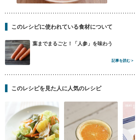
このレシピに使われている食材について
葉までまるごと！「人参」を味わう
記事を読む >
このレシピを見た人に人気のレシピ