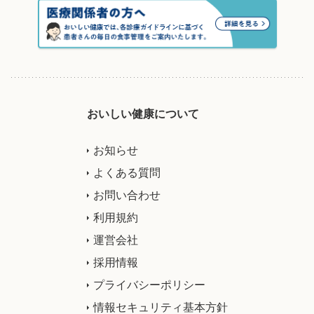
おいしい健康について
お知らせ
よくある質問
お問い合わせ
利用規約
運営会社
採用情報
プライバシーポリシー
情報セキュリティ基本方針