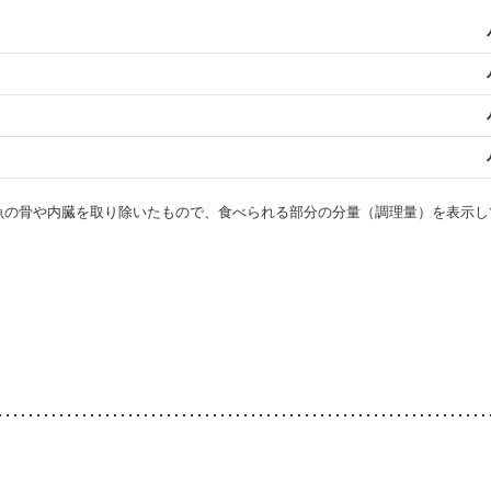
・魚の骨や内臓を取り除いたもので、食べられる部分の分量（調理量）を表示し