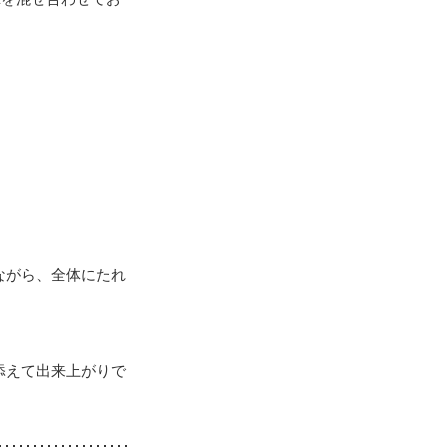
ながら、全体にたれ
添えて出来上がりで