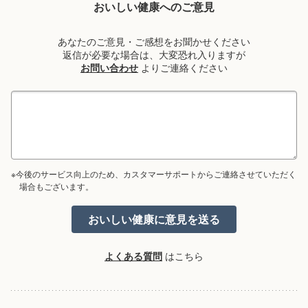
おいしい健康へのご意見
あなたのご意見・ご感想をお聞かせください
返信が必要な場合は、大変恐れ入りますが
お問い合わせ
よりご連絡ください
※今後のサービス向上のため、カスタマーサポートからご連絡させていただく
場合もございます。
よくある質問
はこちら