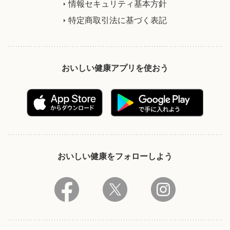
情報セキュリティ基本方針
特定商取引法に基づく表記
おいしい健康アプリを使おう
おいしい健康をフォローしよう