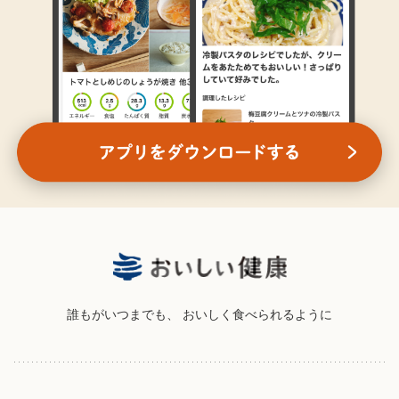
誰もがいつまでも、
おいしく食べられるように