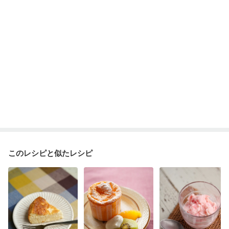
このレシピと似たレシピ