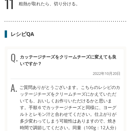
11
粗熱が取れたら、切り分ける。
レシピQA
カッテージチーズをクリームチーズに変えても良
いですか？
2022年10月20日
ご質問ありがとうございます。こちらのレシピのカ
ッテージチーズをクリームチーズにかえていただ
いても、おいしくお作りいただけるかと思いま
す。手順６でカッテージチーズと同様に、ヨーグ
ルトとレモン汁と合わせてください。仕上がりが
多少変わってしまう可能性はありますので、焼き
時間で調節してください。同量（100g：12人分）