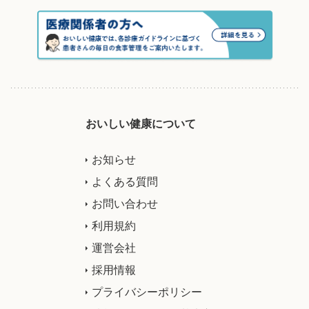
おいしい健康について
お知らせ
よくある質問
お問い合わせ
利用規約
運営会社
採用情報
プライバシーポリシー