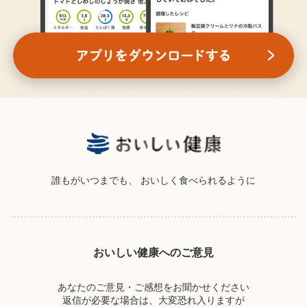
誰もがいつまでも、
おいしく食べられるように
おいしい健康へのご意見
あなたのご意見・ご感想をお聞かせください
返信が必要な場合は、大変恐れ入りますが