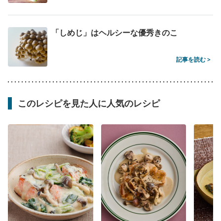
「しめじ」はヘルシーな優秀きのこ
記事を読む >
このレシピを見た人に人気のレシピ