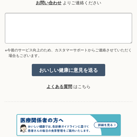
お問い合わせ
よりご連絡ください
※今後のサービス向上のため、カスタマーサポートからご連絡させていただく
場合もございます。
よくある質問
はこちら