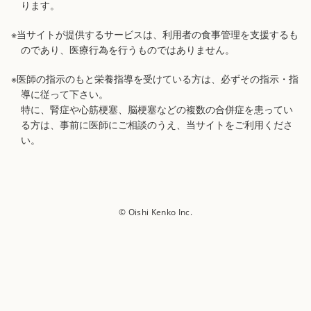
ります。
※当サイトが提供するサービスは、利用者の食事管理を支援するも
のであり、医療行為を行うものではありません。
※医師の指示のもと栄養指導を受けている方は、必ずその指示・指
導に従って下さい。
特に、腎症や心筋梗塞、脳梗塞などの複数の合併症を患ってい
る方は、事前に医師にご相談のうえ、当サイトをご利用くださ
い。
© Oishi Kenko Inc.