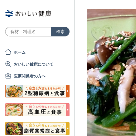
ホーム
おいしい健康について
医療関係者の方へ