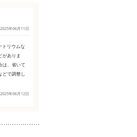
2025年06月11日
ナトリウムな
どがありま
合は、省いて
などで調整し
2025年06月12日