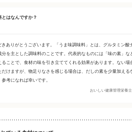
料とはなんですか？
だきありがとうございます。「うま味調味料」とは、グルタミン酸
成分を主とした調味料のことです。代表的なものには「味の素」な
えることで、食材の味を引き立ててくれる効果があります。ない場
ただけますが、物足りなさを感じる場合は、だしの素を少量加える
。参考になれば幸いです。
おいしい健康管理栄養士