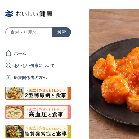
ホーム
おいしい健康について
医療関係者の方へ