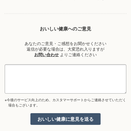
おいしい健康へのご意見
あなたのご意見・ご感想をお聞かせください
返信が必要な場合は、大変恐れ入りますが
お問い合わせ
よりご連絡ください
※今後のサービス向上のため、カスタマーサポートからご連絡させていただく
場合もございます。