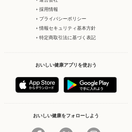
採用情報
プライバシーポリシー
情報セキュリティ基本方針
特定商取引法に基づく表記
おいしい健康アプリを使おう
おいしい健康をフォローしよう