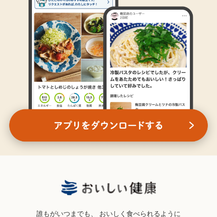
誰もがいつまでも、
おいしく食べられるように