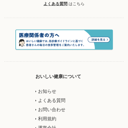
よくある質問
はこちら
おいしい健康について
お知らせ
よくある質問
お問い合わせ
利用規約
運営会社