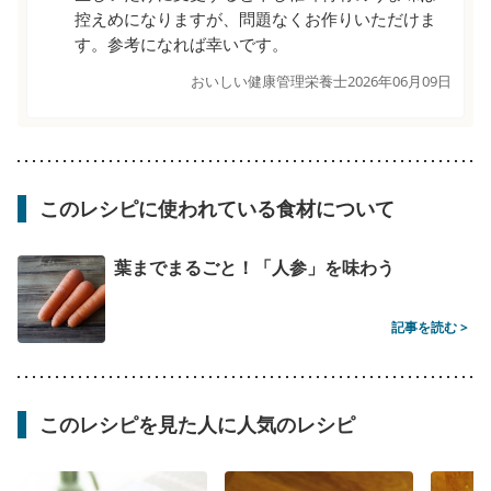
控えめになりますが、問題なくお作りいただけま
す。参考になれば幸いです。
おいしい健康管理栄養士
2026年06月09日
このレシピに使われている食材について
葉までまるごと！「人参」を味わう
記事を読む >
このレシピを見た人に人気のレシピ