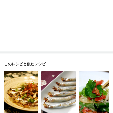
このレシピと似たレシピ