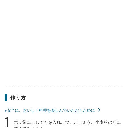
作り方
※安全に、おいしく料理を楽しんでいただくために
1
ポリ袋にししゃもを入れ、塩、こしょう、小麦粉の順に