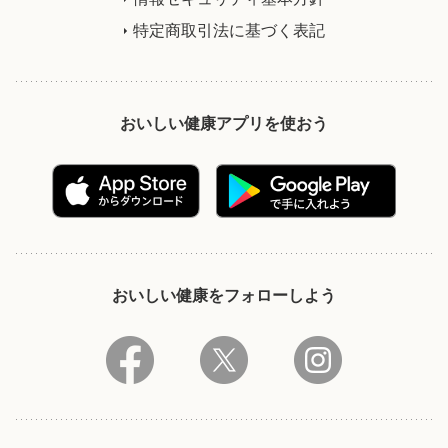
特定商取引法に基づく表記
おいしい健康アプリを使おう
おいしい健康をフォローしよう