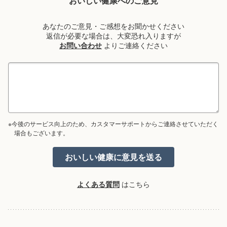
おいしい健康へのご意見
あなたのご意見・ご感想をお聞かせください
返信が必要な場合は、大変恐れ入りますが
お問い合わせ
よりご連絡ください
※今後のサービス向上のため、カスタマーサポートからご連絡させていただく
場合もございます。
よくある質問
はこちら