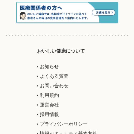
おいしい健康について
お知らせ
よくある質問
お問い合わせ
利用規約
運営会社
採用情報
プライバシーポリシー
情報セキュリティ基本方針