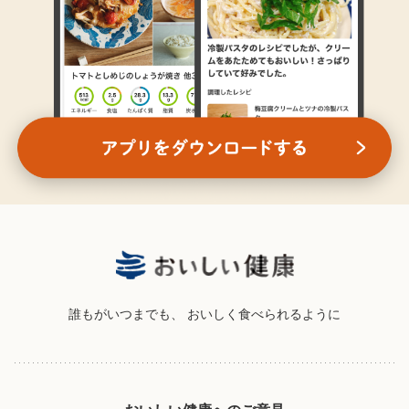
誰もがいつまでも、
おいしく食べられるように