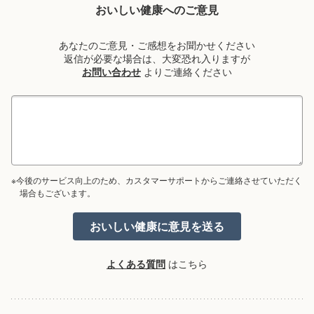
おいしい健康へのご意見
あなたのご意見・ご感想をお聞かせください
返信が必要な場合は、大変恐れ入りますが
お問い合わせ
よりご連絡ください
※今後のサービス向上のため、カスタマーサポートからご連絡させていただく
場合もございます。
よくある質問
はこちら