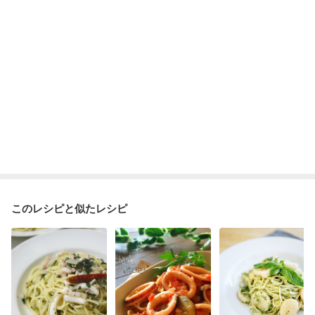
このレシピと似たレシピ