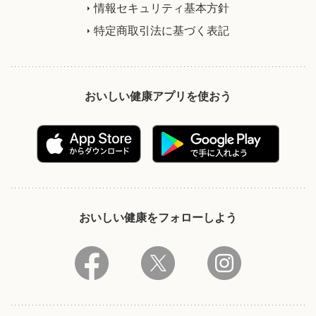
情報セキュリティ基本方針
特定商取引法に基づく表記
おいしい健康アプリを使おう
おいしい健康をフォローしよう