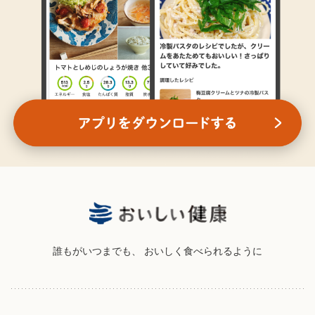
誰もがいつまでも、
おいしく食べられるように