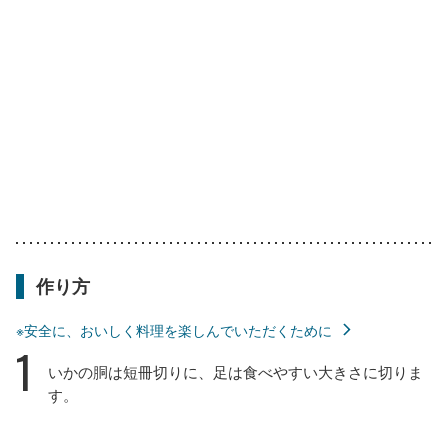
作り方
※安全に、おいしく料理を楽しんでいただくために
1
いかの胴は短冊切りに、足は食べやすい大きさに切りま
す。