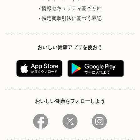
情報セキュリティ基本方針
特定商取引法に基づく表記
おいしい健康アプリを使おう
おいしい健康をフォローしよう