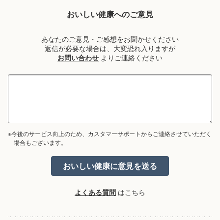
おいしい健康へのご意見
あなたのご意見・ご感想をお聞かせください
返信が必要な場合は、大変恐れ入りますが
お問い合わせ
よりご連絡ください
※今後のサービス向上のため、カスタマーサポートからご連絡させていただく
場合もございます。
よくある質問
はこちら