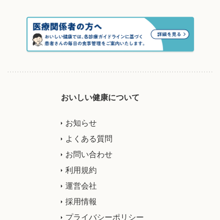
おいしい健康について
お知らせ
よくある質問
お問い合わせ
利用規約
運営会社
採用情報
プライバシーポリシー