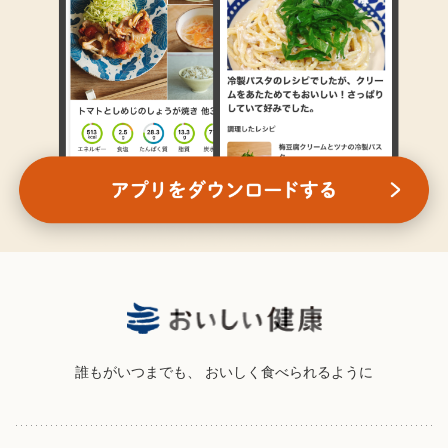
誰もがいつまでも、
おいしく食べられるように