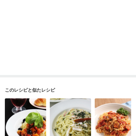
このレシピと似たレシピ