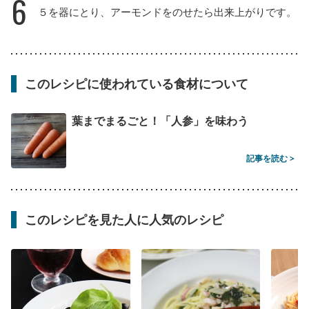
6
５を器にとり、アーモンドをのせたら出来上がりです。
このレシピに使われている食材について
葉までまるごと！「人参」を味わう
記事を読む >
このレシピを見た人に人気のレシピ