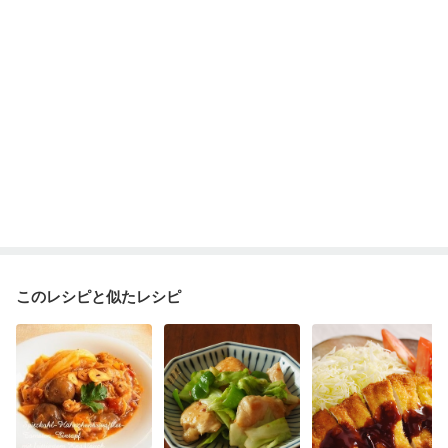
このレシピと似たレシピ