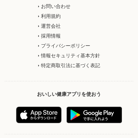
お問い合わせ
利用規約
運営会社
採用情報
プライバシーポリシー
情報セキュリティ基本方針
特定商取引法に基づく表記
おいしい健康アプリを使おう