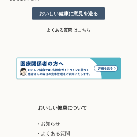
よくある質問
はこちら
おいしい健康について
お知らせ
よくある質問