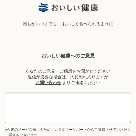
誰もがいつまでも、
おいしく食べられるように
おいしい健康へのご意見
あなたのご意見・ご感想をお聞かせください
返信が必要な場合は、大変恐れ入りますが
お問い合わせ
よりご連絡ください
※今後のサービス向上のため、カスタマーサポートからご連絡させていただく
場合もございます。