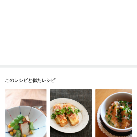
このレシピと似たレシピ