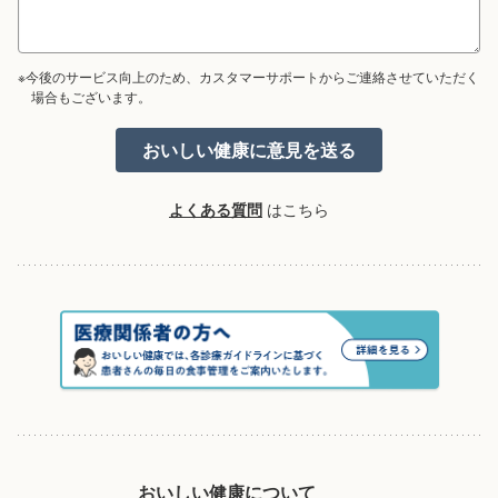
※今後のサービス向上のため、カスタマーサポートからご連絡させていただく
場合もございます。
よくある質問
はこちら
おいしい健康について