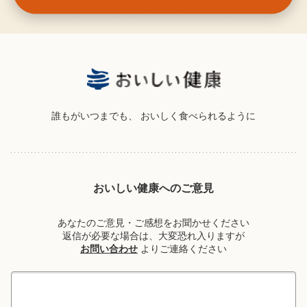
誰もがいつまでも、
おいしく食べられるように
おいしい健康へのご意見
あなたのご意見・ご感想をお聞かせください
返信が必要な場合は、大変恐れ入りますが
お問い合わせ
よりご連絡ください