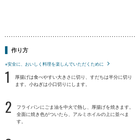
作り方
※安全に、おいしく料理を楽しんでいただくために
1
厚揚げは食べやすい大きさに切り、すだちは半分に切り
ます。小ねぎは小口切りにします。
2
フライパンにごま油を中火で熱し、厚揚げを焼きます。
全面に焼き色がついたら、アルミホイルの上に並べま
す。