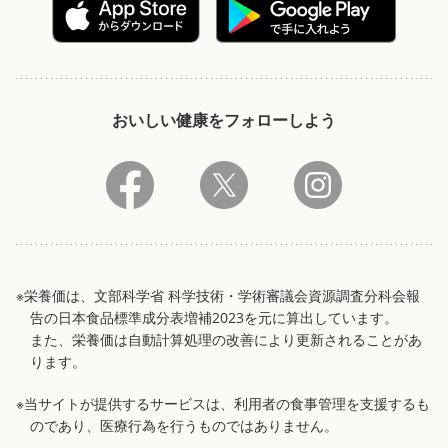
おいしい健康をフォローしよう
※栄養価は、文部科学省 科学技術・学術審議会資源調査分科会報
告の日本食品標準成分表増補2023を元に算出しています。
また、栄養価は自動計算処理の改善により更新されることがあ
ります。
※当サイトが提供するサービスは、利用者の食事管理を支援するも
のであり、医療行為を行うものではありません。