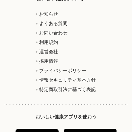
お知らせ
よくある質問
お問い合わせ
利用規約
運営会社
採用情報
プライバシーポリシー
情報セキュリティ基本方針
特定商取引法に基づく表記
おいしい健康アプリを使おう