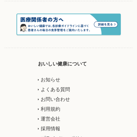
おいしい健康について
お知らせ
よくある質問
お問い合わせ
利用規約
運営会社
採用情報