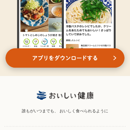
誰もがいつまでも、
おいしく食べられるように