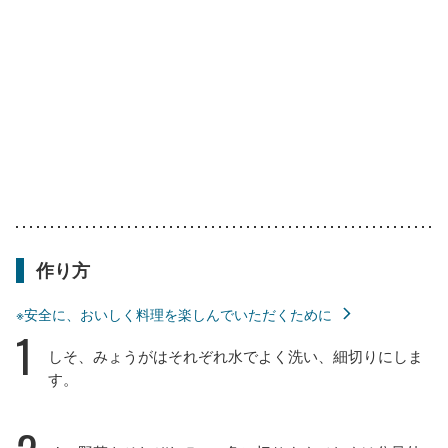
作り方
※安全に、おいしく料理を楽しんでいただくために
1
しそ、みょうがはそれぞれ水でよく洗い、細切りにしま
す。