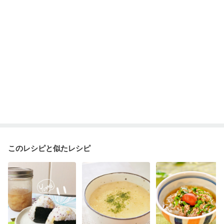
このレシピと似たレシピ