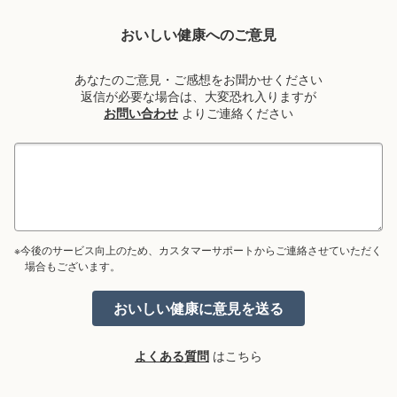
おいしい健康へのご意見
あなたのご意見・ご感想をお聞かせください
返信が必要な場合は、大変恐れ入りますが
お問い合わせ
よりご連絡ください
※今後のサービス向上のため、カスタマーサポートからご連絡させていただく
場合もございます。
よくある質問
はこちら