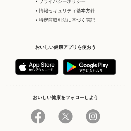
プライバシーポリシー
情報セキュリティ基本方針
特定商取引法に基づく表記
おいしい健康アプリを使おう
おいしい健康をフォローしよう